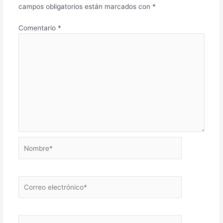
campos obligatorios están marcados con
*
Comentario
*
Nombre*
Correo
electrónico*
Web