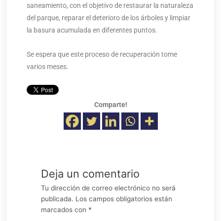
saneamiento, con el objetivo de restaurar la naturaleza
del parque, reparar el deterioro de los árboles y limpiar
la basura acumulada en diferentes puntos.
Se espera que este proceso de recuperación tome
varios meses.
Comparte!
Deja un comentario
Tu dirección de correo electrónico no será
publicada.
Los campos obligatorios están
marcados con
*