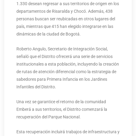
1.330 desean regresar a sus territorios de origen en los
departamentos de Risaralda y Chocó. Además, 438
personas buscan ser reubicadas en otros lugares del
país, mientras que 415 han elegido integrarse en las
dinámicas de la ciudad de Bogotá.
Roberto Angulo, Secretario de Integración Social,
señaló que el Distrito ofrecerá una serie de servicios
institucionales a esta población, incluyendo la creación
de rutas de atención diferencial como la estrategia de
sabedores para Primera Infancia en los Jardines
Infantiles del Distrito.
Una vez se garantice el retorno de la comunidad
Emberá a sus territorios, el Distrito comenzará la
recuperación del Parque Nacional.
Esta recuperación incluirá trabajos de infraestructura y