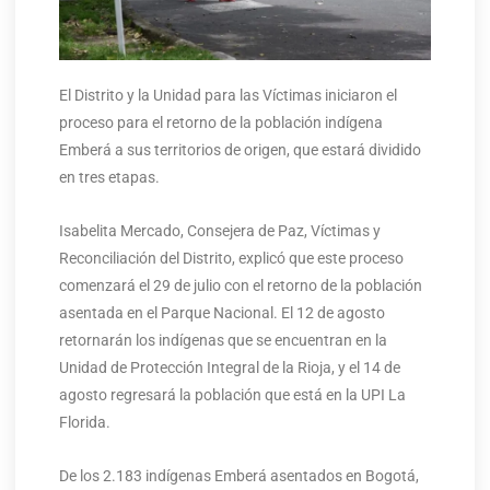
El Distrito y la Unidad para las Víctimas iniciaron el
proceso para el retorno de la población indígena
Emberá a sus territorios de origen, que estará dividido
en tres etapas.
Isabelita Mercado, Consejera de Paz, Víctimas y
Reconciliación del Distrito, explicó que este proceso
comenzará el 29 de julio con el retorno de la población
asentada en el Parque Nacional. El 12 de agosto
retornarán los indígenas que se encuentran en la
Unidad de Protección Integral de la Rioja, y el 14 de
agosto regresará la población que está en la UPI La
Florida.
De los 2.183 indígenas Emberá asentados en Bogotá,