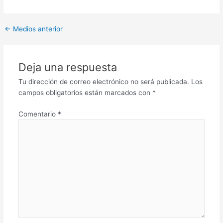
←
Medios anterior
Deja una respuesta
Tu dirección de correo electrónico no será publicada.
Los
campos obligatorios están marcados con
*
Comentario
*