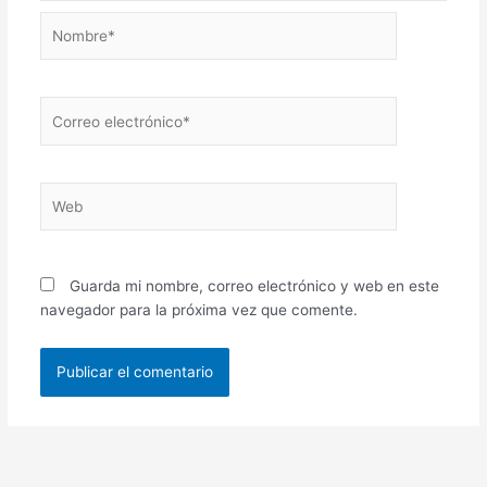
Nombre*
Correo
electrónico*
Web
Guarda mi nombre, correo electrónico y web en este
navegador para la próxima vez que comente.