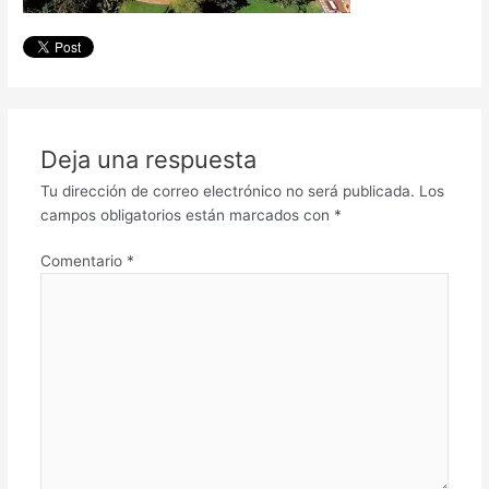
Deja una respuesta
Tu dirección de correo electrónico no será publicada.
Los
campos obligatorios están marcados con
*
Comentario
*