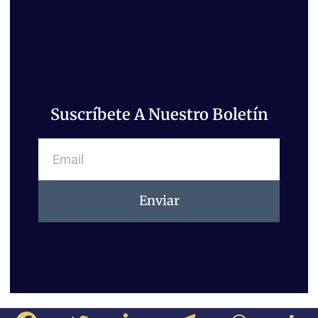
Suscríbete A Nuestro Boletín
Email
Enviar