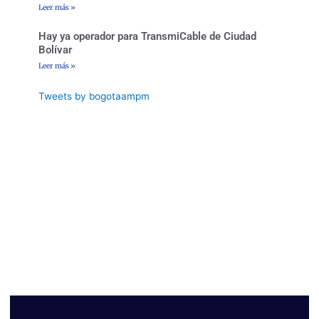
Leer más »
Hay ya operador para TransmiCable de Ciudad
Bolívar
Leer más »
Tweets by bogotaampm