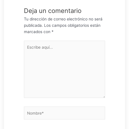
Deja un comentario
Tu dirección de correo electrónico no será
publicada.
Los campos obligatorios están
marcados con
*
Escribe
aquí...
Nombre*