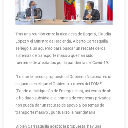
Tras una reunión entre la alcaldesa de Bogotá, Claudia
López y el Ministro de Hacienda, Alberto Carrasquilla
se llegó a un acuerdo para buscar un rescate de los
sistemas de transporte masivo que han sido
fuertemente afectados por la pandemia del Covid-19.
“Lo que le hemos propuesto al Gobierno Nacional es un
esquema en el que el Gobierno a través del FOME
(Fondo de Mitigación de Emergencias), así como de ahí
le ha dado subsidio a la nómina de empresas privadas,
nos pueda dar un recurso de apoyo a los temas de
transporte masivo”, puntualizó la mandataria.
Si bien Carrasquilla aceptó la propuesta, hay una