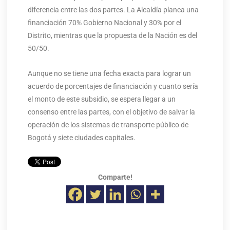
diferencia entre las dos partes. La Alcaldía planea una
financiación 70% Gobierno Nacional y 30% por el
Distrito, mientras que la propuesta de la Nación es del
50/50.
Aunque no se tiene una fecha exacta para lograr un
acuerdo de porcentajes de financiación y cuanto sería
el monto de este subsidio, se espera llegar a un
consenso entre las partes, con el objetivo de salvar la
operación de los sistemas de transporte público de
Bogotá y siete ciudades capitales.
Comparte!