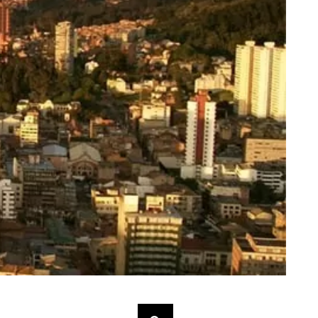
Buscar