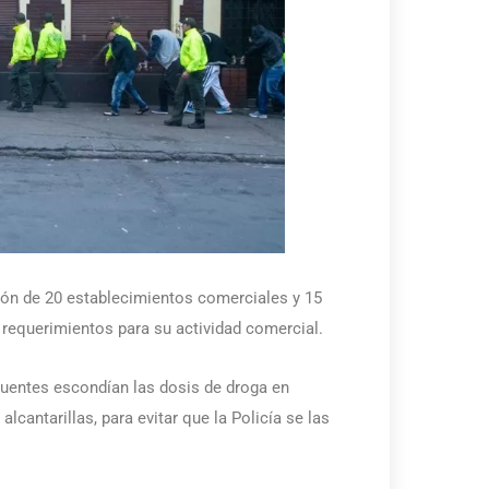
ión de 20 establecimientos comerciales y 15
s requerimientos para su actividad comercial.
cuentes escondían las dosis de droga en
cantarillas, para evitar que la Policía se las