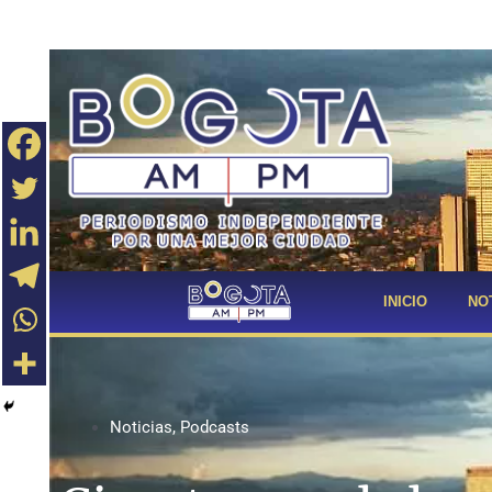
INICIO
NO
Noticias
,
Podcasts