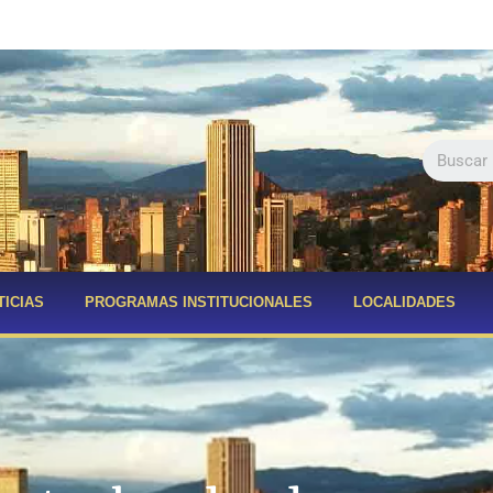
TICIAS
PROGRAMAS INSTITUCIONALES
LOCALIDADES