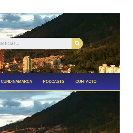
Buscar
CUNDINAMARCA
PODCASTS
CONTACTO