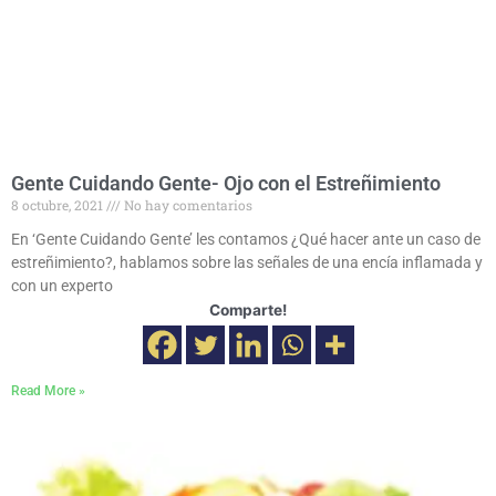
Gente Cuidando Gente- Ojo con el Estreñimiento
8 octubre, 2021
No hay comentarios
En ‘Gente Cuidando Gente’ les contamos ¿Qué hacer ante un caso de
estreñimiento?, hablamos sobre las señales de una encía inflamada y
con un experto
Comparte!
Read More »