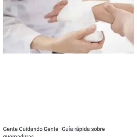
Gente Cuidando Gente- Guía rápida sobre
quemaduras