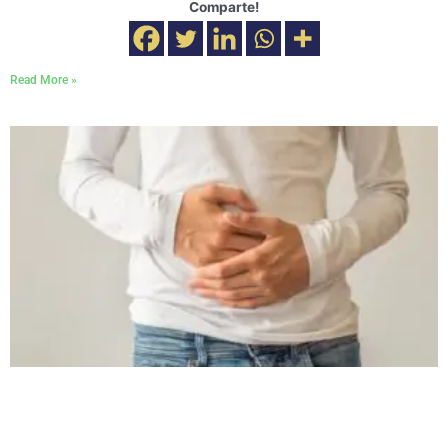
Comparte!
Read More »