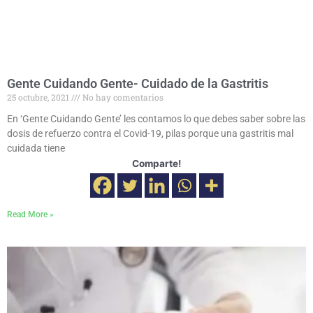
Gente Cuidando Gente- Cuidado de la Gastritis
25 octubre, 2021
No hay comentarios
En ‘Gente Cuidando Gente’ les contamos lo que debes saber sobre las
dosis de refuerzo contra el Covid-19, pilas porque una gastritis mal
cuidada tiene
Comparte!
Read More »