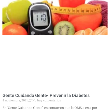
Gente Cuidando Gente- Prevenir la Diabetes
8 noviembre, 2021
No hay comentarios
En ‘Gente Cuidando Gente’ les contamos que la OMS alerta por