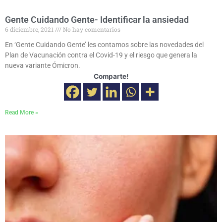
Gente Cuidando Gente- Identificar la ansiedad
6 diciembre, 2021
No hay comentarios
En ‘Gente Cuidando Gente’ les contamos sobre las novedades del
Plan de Vacunación contra el Covid-19 y el riesgo que genera la
nueva variante Ómicron.
Comparte!
Read More »