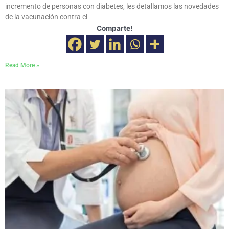
incremento de personas con diabetes, les detallamos las novedades
de la vacunación contra el
Comparte!
Read More »