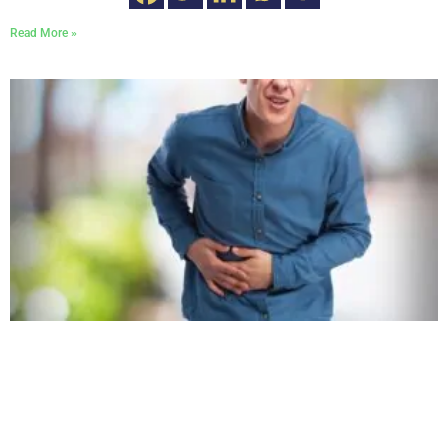
Read More »