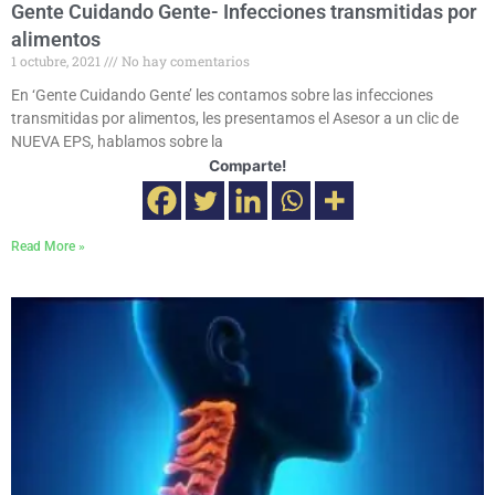
Gente Cuidando Gente- Infecciones transmitidas por
alimentos
1 octubre, 2021
No hay comentarios
En ‘Gente Cuidando Gente’ les contamos sobre las infecciones
transmitidas por alimentos, les presentamos el Asesor a un clic de
NUEVA EPS, hablamos sobre la
Comparte!
Read More »