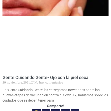
Gente Cuidando Gente- Ojo con la piel seca
29 noviembre, 2021
No hay comentarios
En ‘Gente Cuidando Gente’ les entregamos novedades sobre las
nuevas etapas de vacunación contra el Covid-19, hablamos sobre los
cuidados que se deben tener para
Comparte!