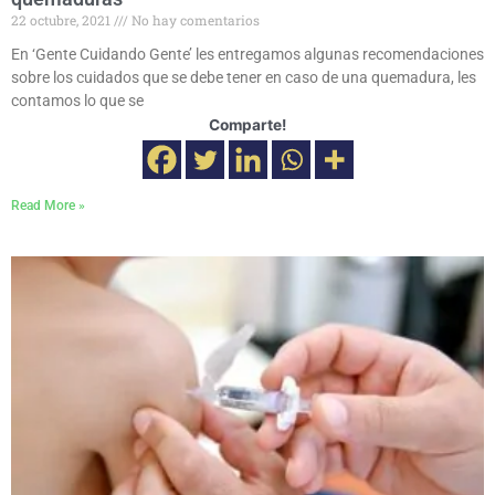
22 octubre, 2021
No hay comentarios
En ‘Gente Cuidando Gente’ les entregamos algunas recomendaciones
sobre los cuidados que se debe tener en caso de una quemadura, les
contamos lo que se
Comparte!
Read More »