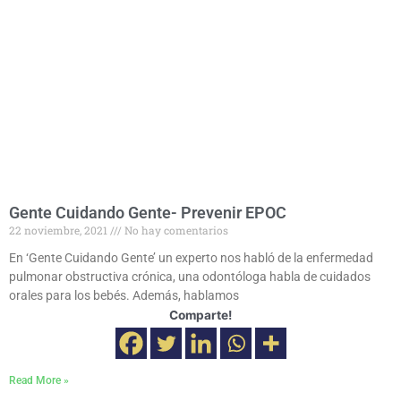
Gente Cuidando Gente- Prevenir EPOC
22 noviembre, 2021
No hay comentarios
En ‘Gente Cuidando Gente’ un experto nos habló de la enfermedad
pulmonar obstructiva crónica, una odontóloga habla de cuidados
orales para los bebés. Además, hablamos
Comparte!
Read More »