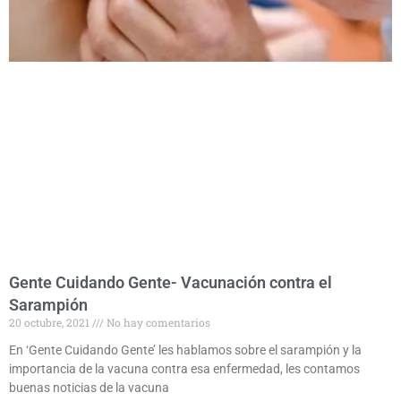
Gente Cuidando Gente- Vacunación contra el
Sarampión
20 octubre, 2021
No hay comentarios
En ‘Gente Cuidando Gente’ les hablamos sobre el sarampión y la
importancia de la vacuna contra esa enfermedad, les contamos
buenas noticias de la vacuna