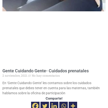
Gente Cuidando Gente- Cuidados prenatales
2 noviembre, 2021
No hay comentarios
En ‘Gente Cuidando Gente’ les contamos sobre los cuidados
prenatales que debes tener en cuenta para las maternas, también
hablamos sobre la oficina de participación
Comparte!