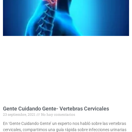
Gente Cuidando Gente- Vertebras Cervicales
23 septiembre, 2021
No hay comentarios
En ‘Gente Cuidando Gente’ un experto nos habló sobre las vertebras
cervicales, compartimos una guía rápida sobre infecciones urinarias