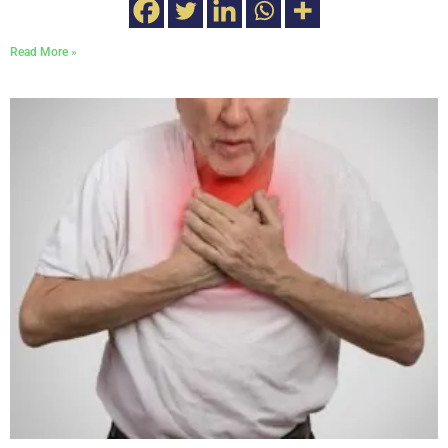
Read More »