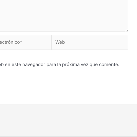
Web
*
eb en este navegador para la próxima vez que comente.