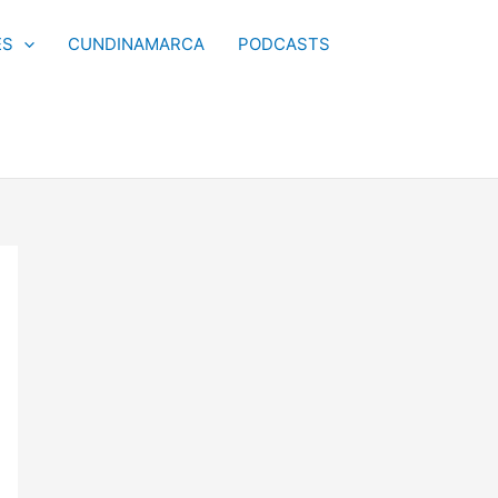
ES
CUNDINAMARCA
PODCASTS