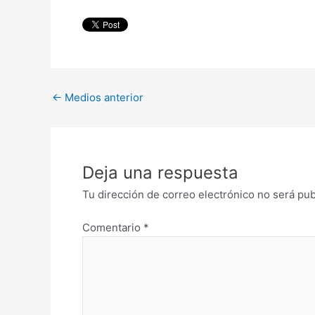
←
Medios anterior
Deja una respuesta
Tu dirección de correo electrónico no será pub
Comentario
*