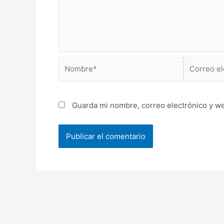
Nombre*
Correo
electrónico
Guarda mi nombre, correo electrónico y w