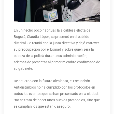
En un hecho poco habitual, la alcaldesa electa de
Bogotá, Claudia López, se presentó en el cabildo
distrital. Se reunió con la junta directiva y dejó entrever
su preocupación por el Esmad y sobre quién será la
cabeza de la policía durante su administración;
además de presentar al primer miembro confirmado de
su gabinete.
De acuerdo con la futura alcaldesa, el Escuadrón
Antidisturbios no ha cumplido con los protocolos en
todos los eventos que se han presentado en la ciudad,
“no se trata de hacer unos nuevos protocolos, sino que
se cumplan los que están», aseguró.