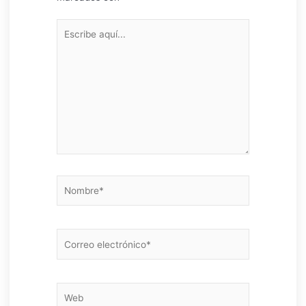
Escribe
aquí...
Nombre*
Correo
electrónico*
Web