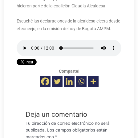
hicieron parte de la coalición Claudia Alcaldesa.
Escuché las declaraciones de la alcaldesa electa desde
el concejo, en la emisión de hoy de Bogotá AMPM.
Comparte!
Deja un comentario
Tu dirección de correo electrónico no será
publicada.
Los campos obligatorios están
marcados con
*