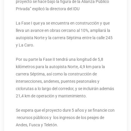
proyecto se hace bajo la figura de la Alianza Público
Privada” explicó la directora del IDU
La Fase I que ya se encuentra en construcción y que
lleva un avance en obras cercano al 10%, ampliará la
autopista Norte y la carrera Séptima entre la calle 245
y La Caro.
Por su parte la Fase II tendrá una longitud de 5,8
kilómetros para la autopista Norte, 4,9 km para la
carrera Séptima, así como la construcción de
intersecciones, andenes, puentes peatonales y
ciclorutas a lo largo del corredor, y se incluirán además
21,4 km de operación y mantenimiento.
Se espera que el proyecto dure 5 años y se financie con
recursos públicos y los ingresos de los peajes de
Andes, Fusca y Teletón.