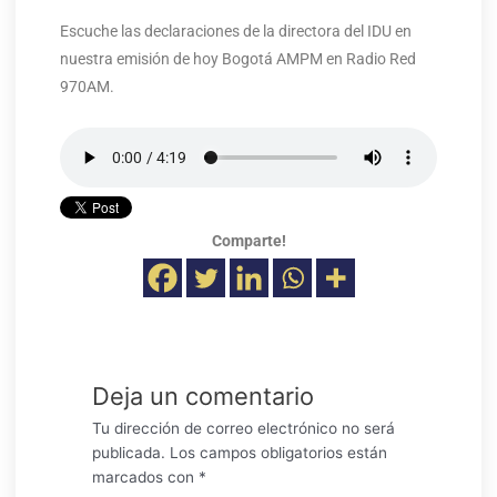
Escuche las declaraciones de la directora del IDU en
nuestra emisión de hoy Bogotá AMPM en Radio Red
970AM.
Comparte!
Deja un comentario
Tu dirección de correo electrónico no será
publicada.
Los campos obligatorios están
marcados con
*