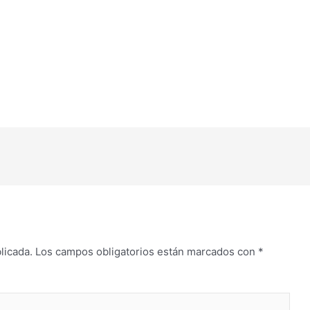
licada.
Los campos obligatorios están marcados con
*