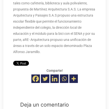
tales como cafetería, biblioteca y aula polivalente,
propuesta de Martínez Arquitectura S.A.S. La empresa
Arquitectura y Paisajes S.A.S propuso una estructura
escolar flexible que permite el funcionamiento
independiente del colegio, la dirección local de
educación y el módulo para la bici con el SENA y por su
parte, aRE- Arquitectura propuso una unificación de
áreas a través de un solo espacio denominado Plaza
Alfonso Jaramillo.
Comparte!
Deja un comentario