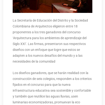
La Secretaría de Educación del Distrito y la Sociedad
Colombiana de Arquitectos eligieron entre 18
proponentes a los tres ganadores del concurso
‘Arquitectura para los ambientes de aprendizaje del
Siglo XXI’. Las firmas, presentaron sus respectivos
diseños con un enfoque que logre que estos se
adapten a los nuevos desafíos del mundo y a las
necesidades de la comunidad
Los diseños ganadores, que se harán realidad con la
construcción de seis colegios, responden a los criterios
fijados en el concurso para que la nueva
infraestructura educativa sea sostenible y confortable
y también que reutilice las aguas lluvias, usen
luminarias economizadoras, promuevan la eco