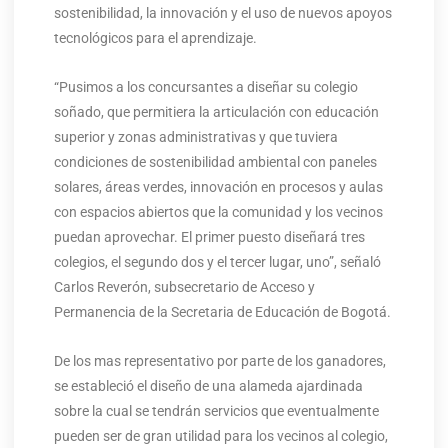
sostenibilidad, la innovación y el uso de nuevos apoyos
tecnológicos para el aprendizaje.
“Pusimos a los concursantes a diseñar su colegio
soñado, que permitiera la articulación con educación
superior y zonas administrativas y que tuviera
condiciones de sostenibilidad ambiental con paneles
solares, áreas verdes, innovación en procesos y aulas
con espacios abiertos que la comunidad y los vecinos
puedan aprovechar. El primer puesto diseñará tres
colegios, el segundo dos y el tercer lugar, uno”, señaló
Carlos Reverón, subsecretario de Acceso y
Permanencia de la Secretaria de Educación de Bogotá.
De los mas representativo por parte de los ganadores,
se estableció el diseño de una alameda ajardinada
sobre la cual se tendrán servicios que eventualmente
pueden ser de gran utilidad para los vecinos al colegio,