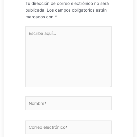
Tu dirección de correo electrónico no será
publicada.
Los campos obligatorios están
marcados con
*
Escribe
aquí...
Nombre*
Correo
electrónico*