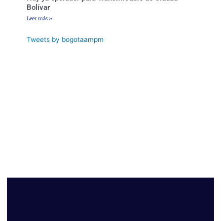
Bolívar
Leer más »
Tweets by bogotaampm