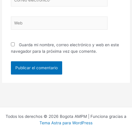
electrónico*
Web
Guarda mi nombre, correo electrónico y web en este
navegador para la próxima vez que comente.
Todos los derechos © 2026 Bogota AMPM | Funciona gracias a
Tema Astra para WordPress