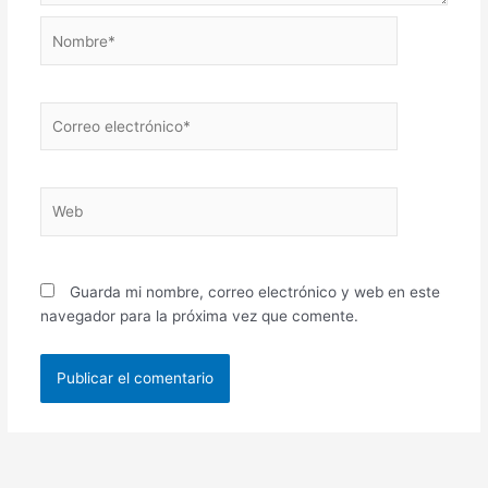
Nombre*
Correo
electrónico*
Web
Guarda mi nombre, correo electrónico y web en este
navegador para la próxima vez que comente.