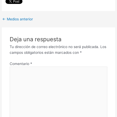
←
Medios anterior
Deja una respuesta
Tu dirección de correo electrónico no será publicada.
Los
campos obligatorios están marcados con
*
Comentario
*