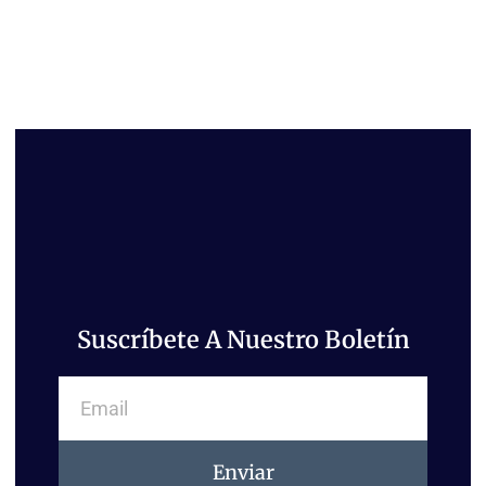
Suscríbete A Nuestro Boletín
Email
Enviar