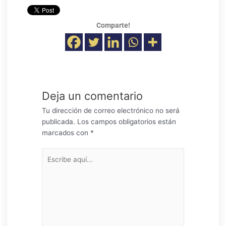
Comparte!
Deja un comentario
Tu dirección de correo electrónico no será
publicada.
Los campos obligatorios están
marcados con
*
Escribe
aquí...