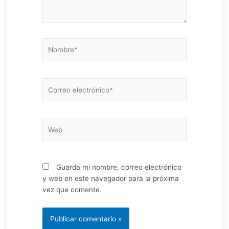
Nombre*
Correo
electrónico*
Web
Guarda mi nombre, correo electrónico
y web en este navegador para la próxima
vez que comente.