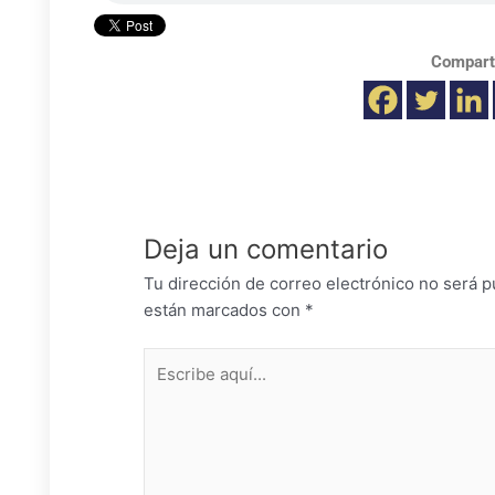
Compart
Deja un comentario
Tu dirección de correo electrónico no será p
están marcados con
*
Escribe
aquí...