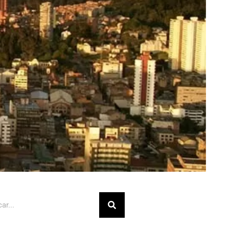
Buscar