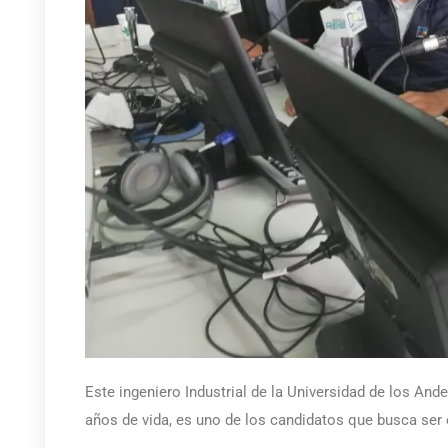
Este ingeniero Industrial de la Universidad de los An
años de vida, es uno de los candidatos que busca ser