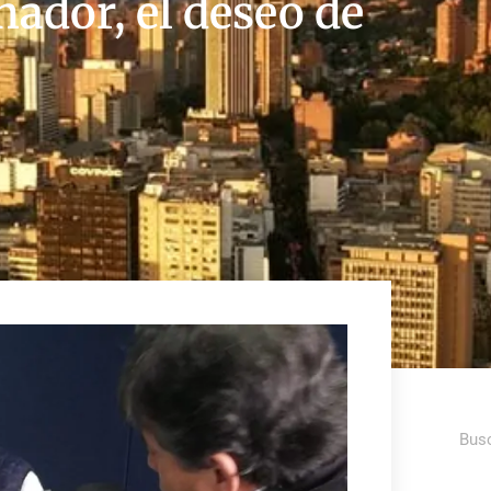
ador, el deseo de