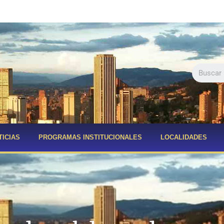
TICIAS
PROGRAMAS INSTITUCIONALES
LOCALIDADES