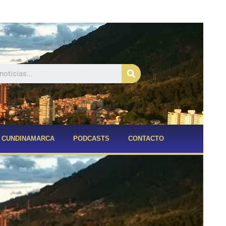
Buscar
CUNDINAMARCA
PODCASTS
CONTACTO