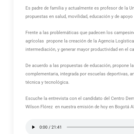
Es padre de familia y actualmente es profesor de la U
propuestas en salud, movilidad, educación y de apoyo a
Frente a las problemáticas que padecen los campesin
agrícolas propone la creación de la Agencia Logística 
intermediación, y generar mayor productividad en el 
De acuerdo a las propuestas de educación, propone la
complementaria, integrada por escuelas deportivas, a
técnica y tecnológica.
Escuche la entrevista con el candidato del Centro D
Wilson Flórez en nuestra emisión de hoy en Bogotá