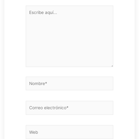
Escribe
aquí...
Nombre*
Correo
electrónico*
Web