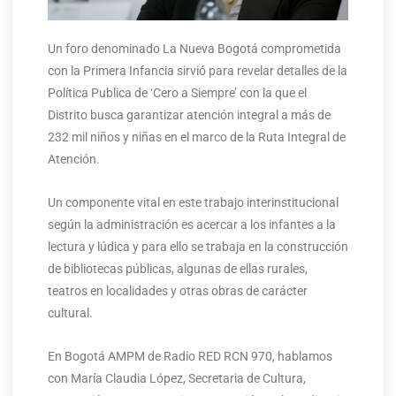
Un foro denominado La Nueva Bogotá comprometida
con la Primera Infancia sirvió para revelar detalles de la
Política Publica de ‘Cero a Siempre’ con la que el
Distrito busca garantizar atención integral a más de
232 mil niños y niñas en el marco de la Ruta Integral de
Atención.
Un componente vital en este trabajo interinstitucional
según la administración es acercar a los infantes a la
lectura y lúdica y para ello se trabaja en la construcción
de bibliotecas públicas, algunas de ellas rurales,
teatros en localidades y otras obras de carácter
cultural.
En Bogotá AMPM de Radio RED RCN 970, hablamos
con María Claudia López, Secretaria de Cultura,