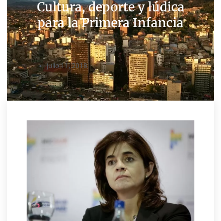
Cultura, deporte y lúdica
para la Primera Infancia
julio 11, 2018