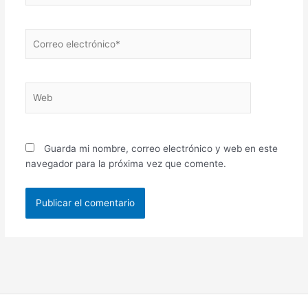
Correo
electrónico*
Web
Guarda mi nombre, correo electrónico y web en este
navegador para la próxima vez que comente.