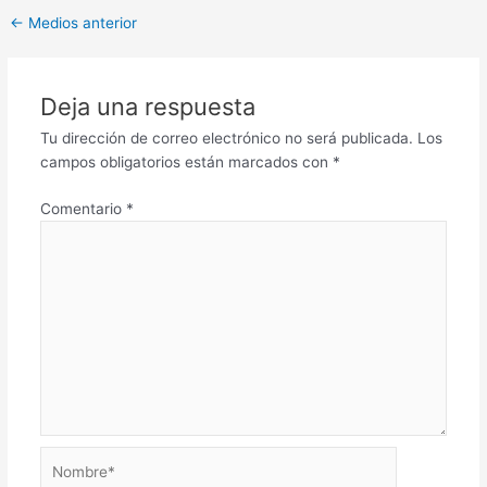
←
Medios anterior
Deja una respuesta
Tu dirección de correo electrónico no será publicada.
Los
campos obligatorios están marcados con
*
Comentario
*
Nombre*