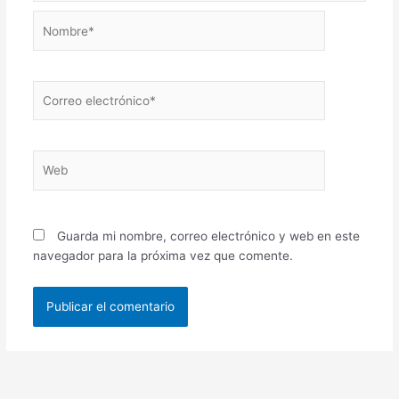
Nombre*
Correo
electrónico*
Web
Guarda mi nombre, correo electrónico y web en este
navegador para la próxima vez que comente.