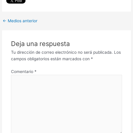
←
Medios anterior
Deja una respuesta
Tu dirección de correo electrónico no será publicada.
Los
campos obligatorios están marcados con
*
Comentario
*