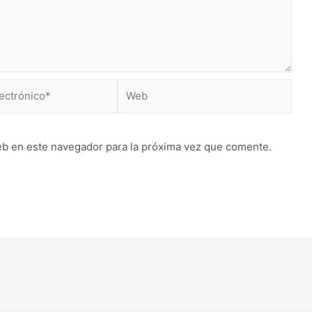
Web
*
eb en este navegador para la próxima vez que comente.