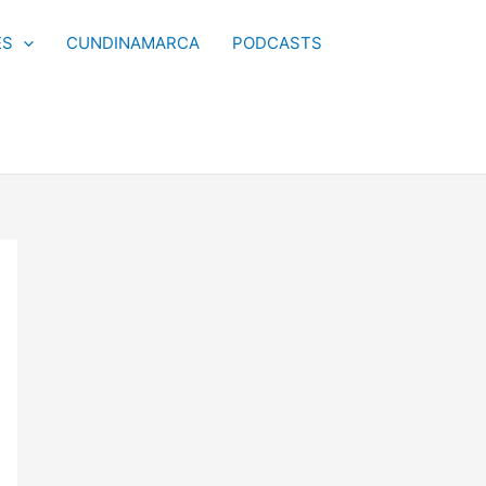
ES
CUNDINAMARCA
PODCASTS