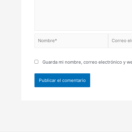
Nombre*
Correo
electrónico
Guarda mi nombre, correo electrónico y w