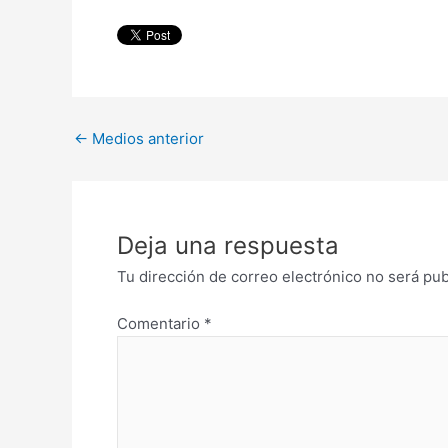
←
Medios anterior
Deja una respuesta
Tu dirección de correo electrónico no será pub
Comentario
*