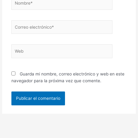
Correo
electrónico*
Web
Guarda mi nombre, correo electrónico y web en este
navegador para la próxima vez que comente.