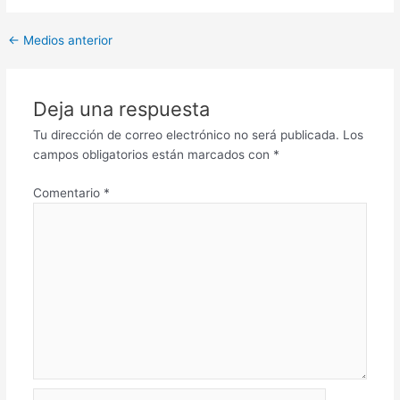
←
Medios anterior
Deja una respuesta
Tu dirección de correo electrónico no será publicada.
Los
campos obligatorios están marcados con
*
Comentario
*
Nombre*