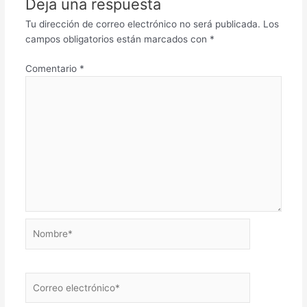
Deja una respuesta
Tu dirección de correo electrónico no será publicada.
Los
campos obligatorios están marcados con
*
Comentario
*
Nombre*
Correo
electrónico*