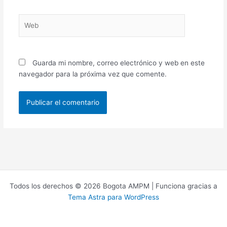
Web
Guarda mi nombre, correo electrónico y web en este
navegador para la próxima vez que comente.
Todos los derechos © 2026 Bogota AMPM | Funciona gracias a
Tema Astra para WordPress