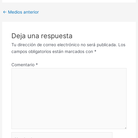
←
Medios anterior
Deja una respuesta
Tu dirección de correo electrónico no será publicada.
Los
campos obligatorios están marcados con
*
Comentario
*
Nombre*