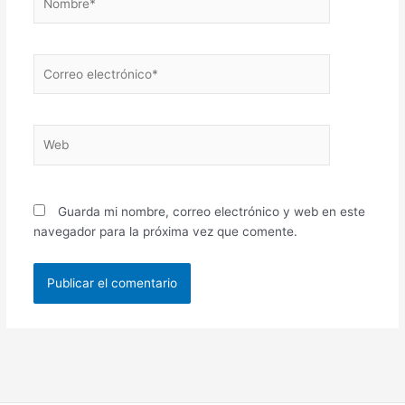
Correo
electrónico*
Web
Guarda mi nombre, correo electrónico y web en este
navegador para la próxima vez que comente.