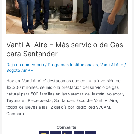
Santander
Vanti Al Aire – Más servicio de Gas
para Santander
Deja un comentario
/
Programas Institucionales
,
Vanti Al Aire
/
Bogota AmPM
Hoy en ‘Vanti Al Aire’ destacamos que con una inversión de
$3.300 millones, se inició la prestación del servicio de gas
natural para 500 familias en las veredas de Jazmín, Volador y
Teyuna en Piedecuesta, Santander. Escuche Vanti Al Aire,
todos los jueves a las 12 del día por Radio Red 970AM.
Comparte!
Comparte!